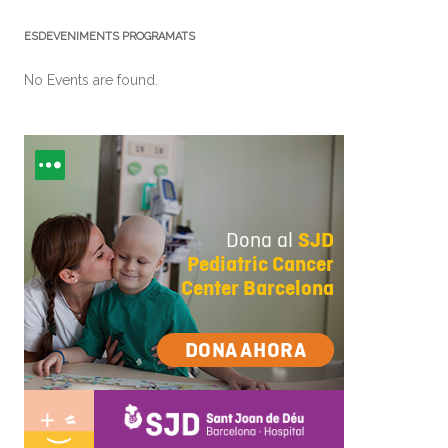
ESDEVENIMENTS PROGRAMATS
No Events are found.