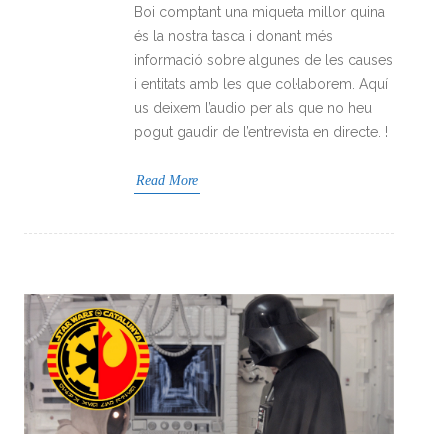
Boi comptant una miqueta millor quina
és la nostra tasca i donant més
informació sobre algunes de les causes
i entitats amb les que col·laborem. Aquí
us deixem l’audio per als que no heu
pogut gaudir de l’entrevista en directe. !
Read More