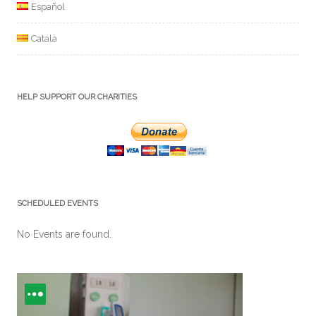
Español
Català
HELP SUPPORT OUR CHARITIES
SCHEDULED EVENTS
No Events are found.