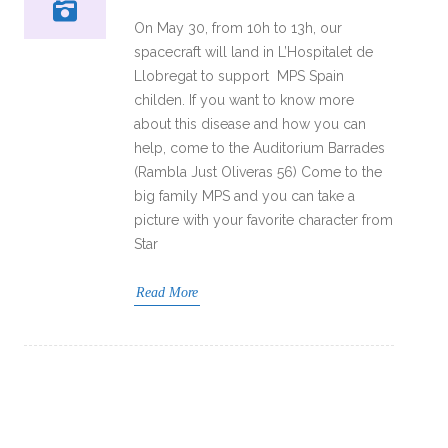
On May 30, from 10h to 13h, our
spacecraft will land in L’Hospitalet de
Llobregat to support MPS Spain
childen. If you want to know more
about this disease and how you can
help, come to the Auditorium Barrades
(Rambla Just Oliveras 56) Come to the
big family MPS and you can take a
picture with your favorite character from
Star
Read More