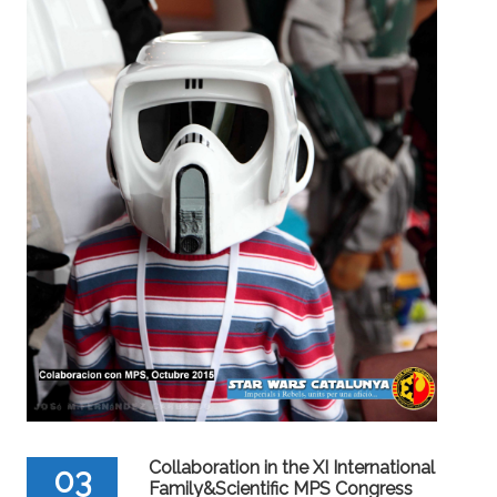
Collaboration in the XI International
03
Family&Scientific MPS Congress