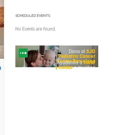
SCHEDULED EVENTS
No Events are found.