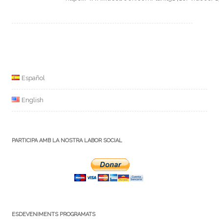
Español
English
PARTICIPA AMB LA NOSTRA LABOR SOCIAL
ESDEVENIMENTS PROGRAMATS