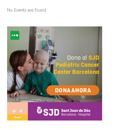
No Events are found.