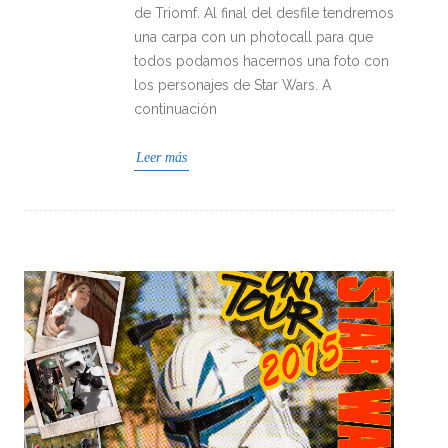
de Triomf. Al final del desfile tendremos
una carpa con un photocall para que
todos podamos hacernos una foto con
los personajes de Star Wars. A
continuación
Leer más