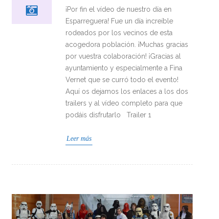
¡Por fin el vídeo de nuestro día en
Esparreguera! Fue un día increíble
rodeados por los vecinos de esta
acogedora población. ¡Muchas gracias
por vuestra colaboración! ¡Gracias al
ayuntamiento y especialmente a Fina
Vernet que se curró todo el evento!
Aquí os dejamos los enlaces a los dos
trailers y al vídeo completo para que
podáis disfrutarlo Trailer 1
Leer más