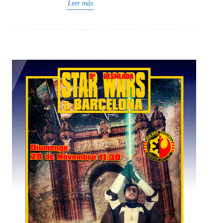
Leer más