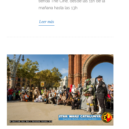
tienda The Cine, desde las 11h de la
mañana hasta las 13h
Leer más