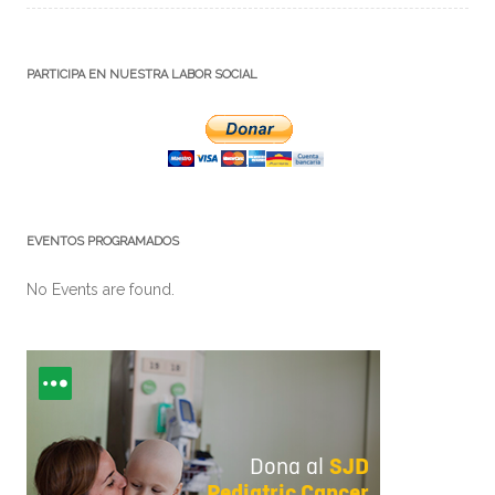
PARTICIPA EN NUESTRA LABOR SOCIAL
EVENTOS PROGRAMADOS
No Events are found.