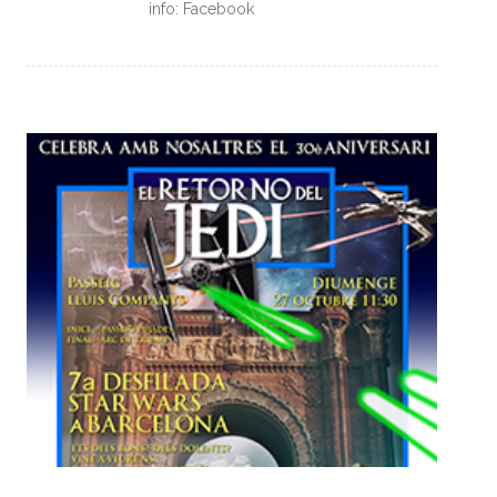
info: Facebook