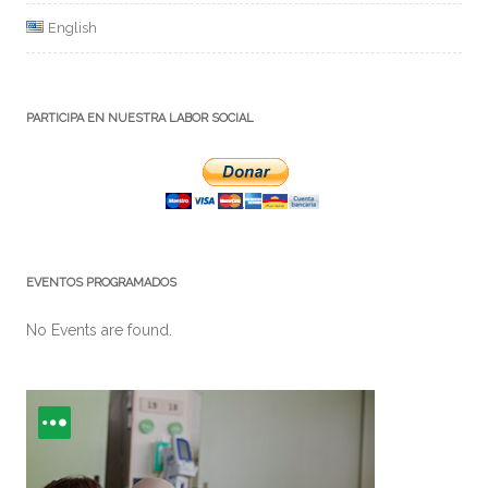
English
PARTICIPA EN NUESTRA LABOR SOCIAL
EVENTOS PROGRAMADOS
No Events are found.