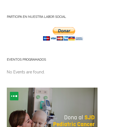
PARTICIPA EN NUESTRA LABOR SOCIAL
EVENTOS PROGRAMADOS
No Events are found.