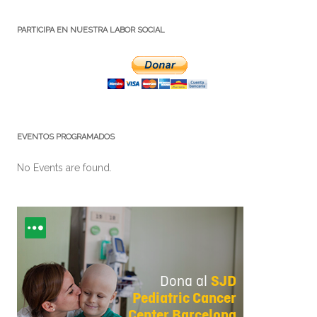
PARTICIPA EN NUESTRA LABOR SOCIAL
EVENTOS PROGRAMADOS
No Events are found.