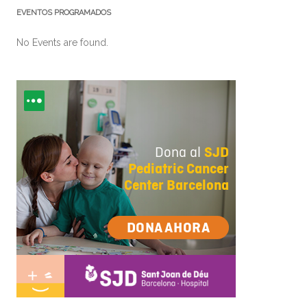
EVENTOS PROGRAMADOS
No Events are found.