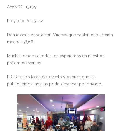
AFANOC: 131,79
Proyecto Pol: 51,42
Donaciones Asociación Miradas que hablan duplicación
mecp2: 58,66
Muchas gracias a todos, os esperamos en nuestros
próximos eventos.
PD. Si tenéis fotos del evento y queréis que las
publiquemos, nos las podéis mandar por privado.